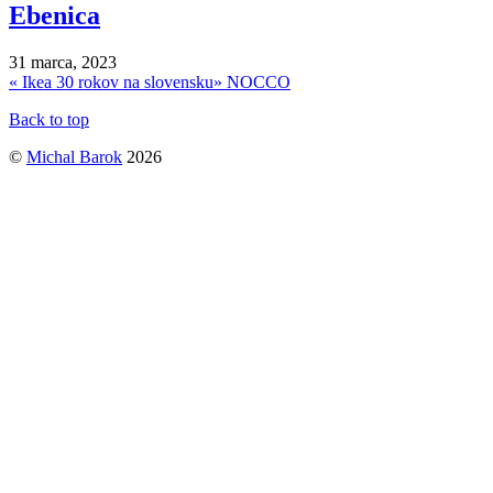
Ebenica
31 marca, 2023
«
Ikea 30 rokov na slovensku
»
NOCCO
Back to top
©
Michal Barok
2026